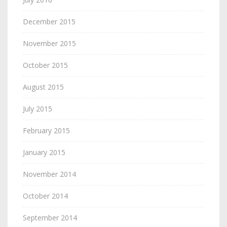
December 2015
November 2015
October 2015
August 2015
July 2015
February 2015
January 2015
November 2014
October 2014
September 2014