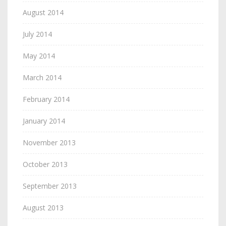
August 2014
July 2014
May 2014
March 2014
February 2014
January 2014
November 2013
October 2013
September 2013
August 2013