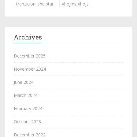
tranzicioni shqiptar
Xhejms Xhojs
Archives
December 2025
November 2024
June 2024
March 2024
February 2024
October 2023
December 2022