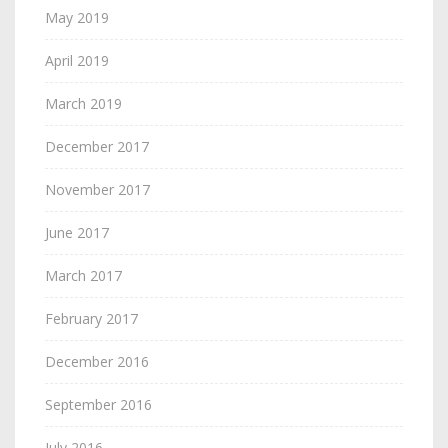
May 2019
April 2019
March 2019
December 2017
November 2017
June 2017
March 2017
February 2017
December 2016
September 2016
July 2016