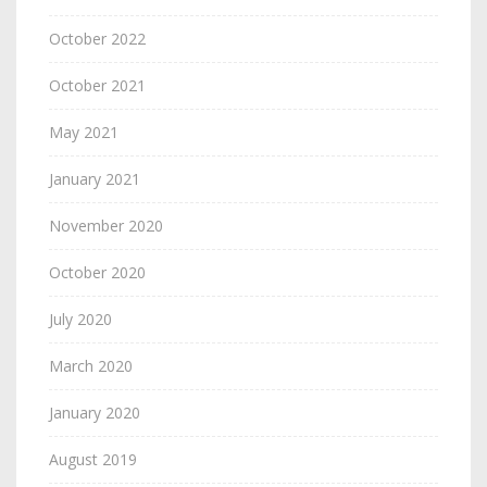
October 2022
October 2021
May 2021
January 2021
November 2020
October 2020
July 2020
March 2020
January 2020
August 2019