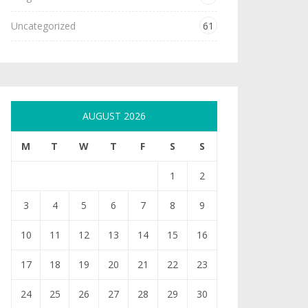
Uncategorized
61
AUGUST 2026
M
T
W
T
F
S
S
1
2
3
4
5
6
7
8
9
10
11
12
13
14
15
16
17
18
19
20
21
22
23
24
25
26
27
28
29
30