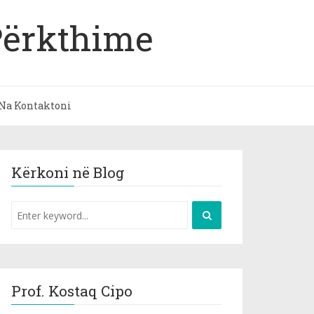
Përkthime
Na Kontaktoni
Kërkoni në Blog
Prof. Kostaq Cipo