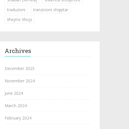
traduzioni
tranzicioni shqiptar
Xhejms Xhojs
Archives
December 2025
November 2024
June 2024
March 2024
February 2024