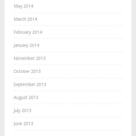
May 2014
March 2014
February 2014
January 2014
November 2013
October 2013
September 2013
August 2013
July 2013
June 2013