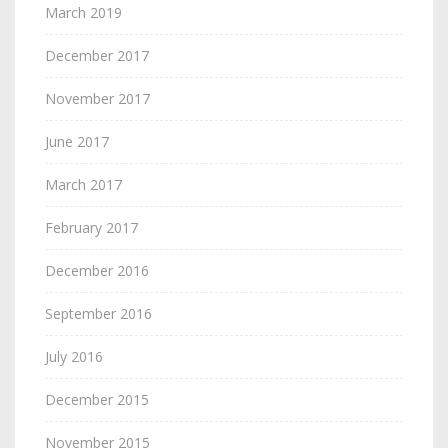
March 2019
December 2017
November 2017
June 2017
March 2017
February 2017
December 2016
September 2016
July 2016
December 2015
November 2015