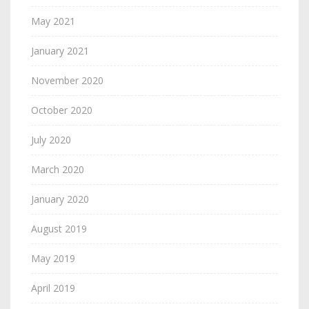
May 2021
January 2021
November 2020
October 2020
July 2020
March 2020
January 2020
August 2019
May 2019
April 2019