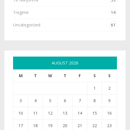
Tregime
14
Uncategorized
61
AUGUST 2026
M
T
W
T
F
S
S
1
2
3
4
5
6
7
8
9
10
11
12
13
14
15
16
17
18
19
20
21
22
23