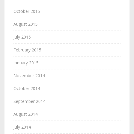
October 2015
August 2015
July 2015
February 2015
January 2015
November 2014
October 2014
September 2014
August 2014
July 2014