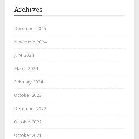
Archives
December 2025
November 2024
June 2024
March 2024
February 2024
October 2023
December 2022
October 2022
October 2021