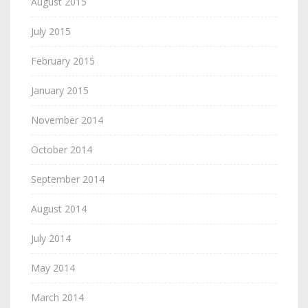
August 2015
July 2015
February 2015
January 2015
November 2014
October 2014
September 2014
August 2014
July 2014
May 2014
March 2014