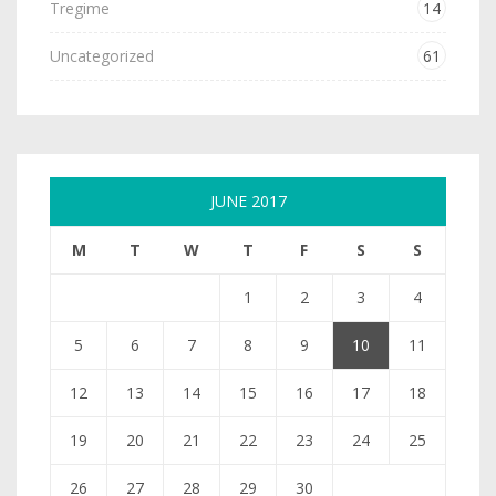
Tregime
14
Uncategorized
61
JUNE 2017
M
T
W
T
F
S
S
1
2
3
4
5
6
7
8
9
10
11
12
13
14
15
16
17
18
19
20
21
22
23
24
25
26
27
28
29
30