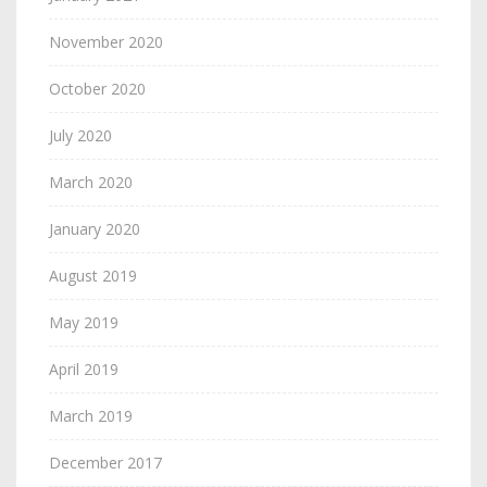
November 2020
October 2020
July 2020
March 2020
January 2020
August 2019
May 2019
April 2019
March 2019
December 2017