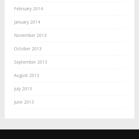
February 2014
January 2014
November 2013
October 2013
September 2013
August 2013
July 2013
June 2013