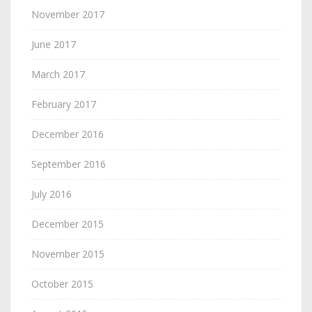
November 2017
June 2017
March 2017
February 2017
December 2016
September 2016
July 2016
December 2015
November 2015
October 2015