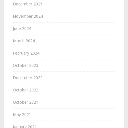
December 2025
November 2024
June 2024
March 2024
February 2024
October 2023
December 2022
October 2022
October 2021
May 2021
January 2021