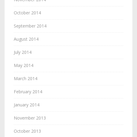
October 2014
September 2014
August 2014
July 2014
May 2014
March 2014
February 2014
January 2014
November 2013
October 2013