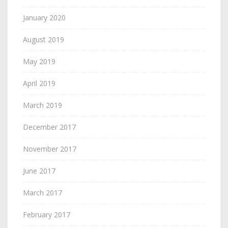
January 2020
August 2019
May 2019
April 2019
March 2019
December 2017
November 2017
June 2017
March 2017
February 2017