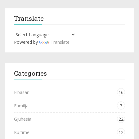
Translate
Powered by
Translate
Categories
Elbasani
16
Familja
7
Gjuhësia
22
Kujtime
12