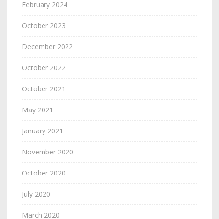
February 2024
October 2023
December 2022
October 2022
October 2021
May 2021
January 2021
November 2020
October 2020
July 2020
March 2020