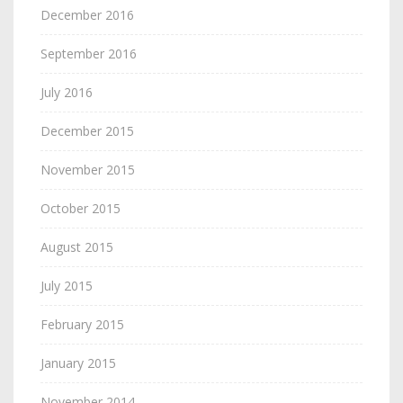
December 2016
September 2016
July 2016
December 2015
November 2015
October 2015
August 2015
July 2015
February 2015
January 2015
November 2014