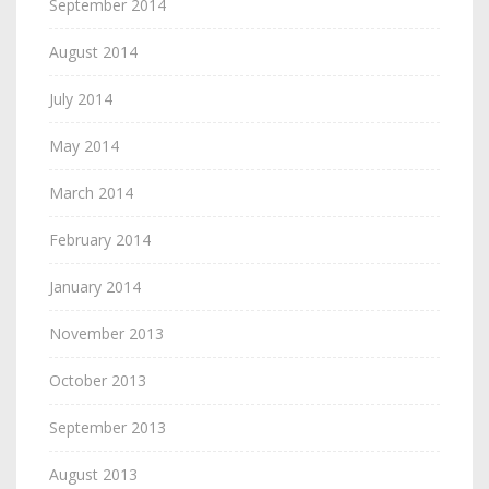
September 2014
August 2014
July 2014
May 2014
March 2014
February 2014
January 2014
November 2013
October 2013
September 2013
August 2013