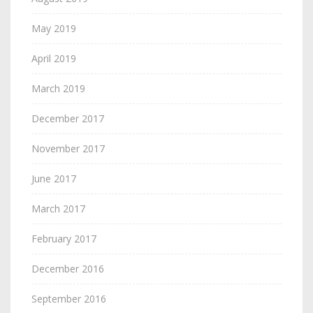
May 2019
April 2019
March 2019
December 2017
November 2017
June 2017
March 2017
February 2017
December 2016
September 2016