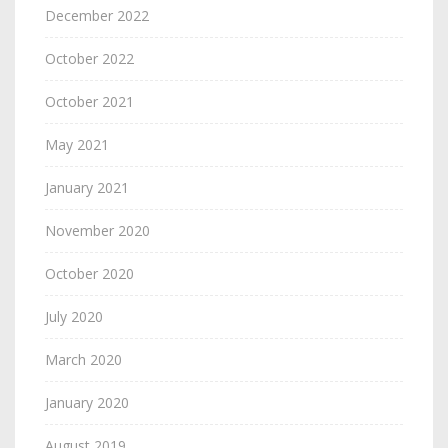
December 2022
October 2022
October 2021
May 2021
January 2021
November 2020
October 2020
July 2020
March 2020
January 2020
August 2019