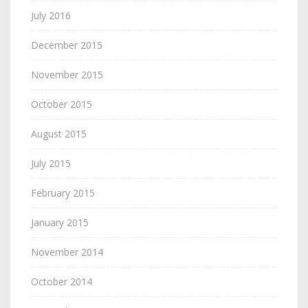
July 2016
December 2015
November 2015
October 2015
August 2015
July 2015
February 2015
January 2015
November 2014
October 2014