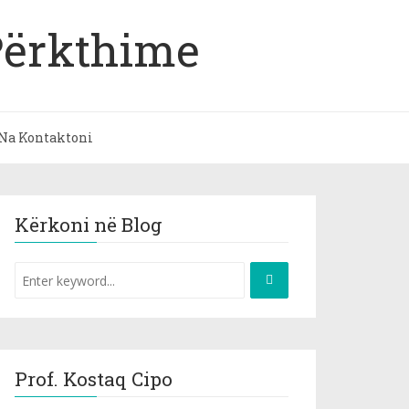
Përkthime
Na Kontaktoni
Kërkoni në Blog
Prof. Kostaq Cipo