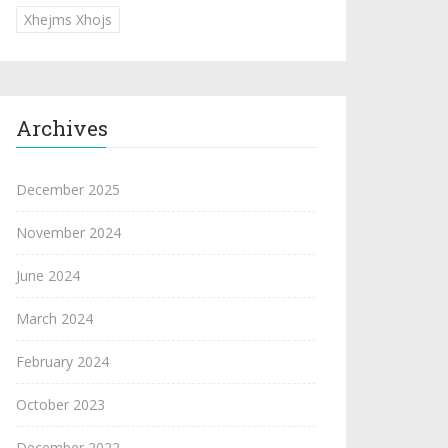
Xhejms Xhojs
Archives
December 2025
November 2024
June 2024
March 2024
February 2024
October 2023
December 2022