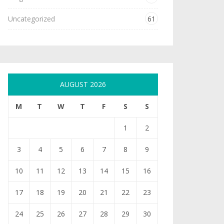
Uncategorized
61
AUGUST 2026
M
T
W
T
F
S
S
1
2
3
4
5
6
7
8
9
10
11
12
13
14
15
16
17
18
19
20
21
22
23
24
25
26
27
28
29
30