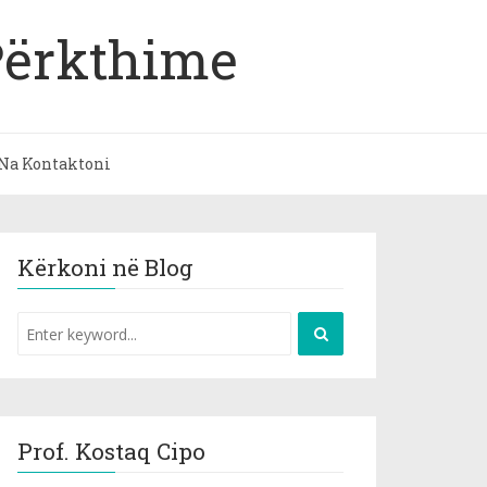
Përkthime
Na Kontaktoni
Kërkoni në Blog
Prof. Kostaq Cipo