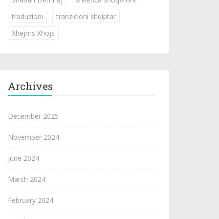
traduzioni
tranzicioni shqiptar
Xhejms Xhojs
Archives
December 2025
November 2024
June 2024
March 2024
February 2024